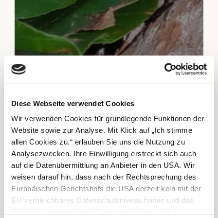
Diese Webseite verwendet Cookies
Wir verwenden Cookies für grundlegende Funktionen der
Website sowie zur Analyse. Mit Klick auf „Ich stimme
allen Cookies zu.“ erlauben Sie uns die Nutzung zu
Analysezwecken. Ihre Einwilligung erstreckt sich auch
auf die Datenübermittlung an Anbieter in den USA. Wir
weisen darauf hin, dass nach der Rechtsprechung des
Europäischen Gerichtshofs die USA derzeit kein mit der
EU vergleichbares Datenschutzniveau haben und das
Risiko der unbemerkten Datenverarbeitung durch