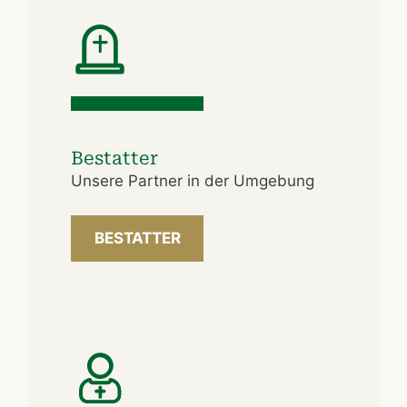
Bestatter
Unsere Partner in der Umgebung
BESTATTER