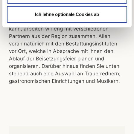
Damit eine Bestattung auf dem Naturfriedhof
möglichst nach den Vorstellungen des
Ich lehne optionale Cookies ab
Verstorbenen bzw. der Angehörigen ablaufen
kann, arbeiten wir eng mit verschiedenen
Partnern aus der Region zusammen. Allen
voran natürlich mit den Bestattungsinstituten
vor Ort, welche in Absprache mit Ihnen den
Ablauf der Beisetzungsfeier planen und
organisieren. Darüber hinaus finden Sie unten
stehend auch eine Auswahl an Trauerrednern,
gastronomischen Einrichtungen und Musikern.