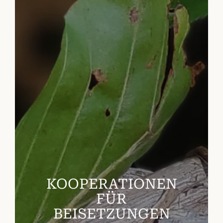
KOOPERATIONEN
FÜR
BEISETZUNGEN