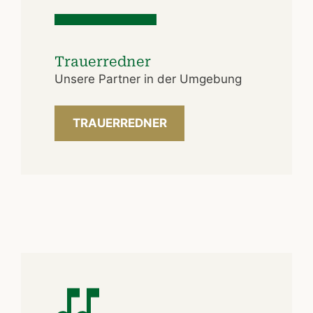
Trauerredner
Unsere Partner in der Umgebung
TRAUERREDNER