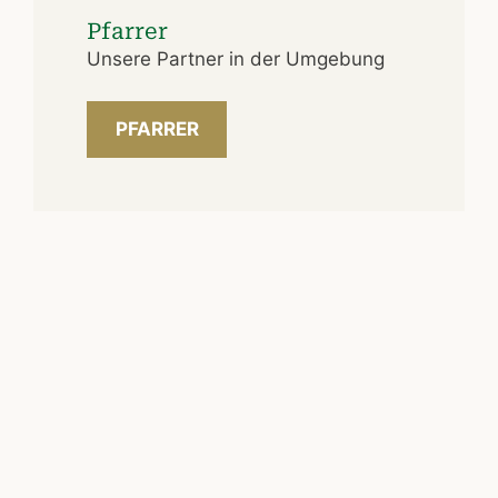
Pfarrer
Unsere Partner in der Umgebung
PFARRER