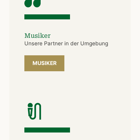
Musiker
Unsere Partner in der Umgebung
MUSIKER