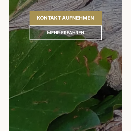
KONTAKT AUFNEHMEN
MEHR ERFAHREN